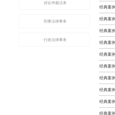
诉讼仲裁法务
经典案例
经典案例
刑事法律事务
经典案例
行政法律事务
经典案例
经典案例
经典案例
经典案例
经典案例
经典案例
经典案例