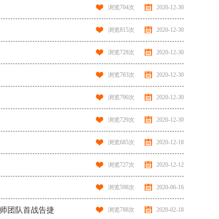
浏览
704
次
2020-12-30
浏览
815
次
2020-12-30
浏览
728
次
2020-12-30
浏览
783
次
2020-12-30
浏览
790
次
2020-12-30
浏览
729
次
2020-12-30
浏览
685
次
2020-12-18
浏览
727
次
2020-12-12
浏览
598
次
2020-06-16
律师团队首战告捷
浏览
788
次
2020-02-18