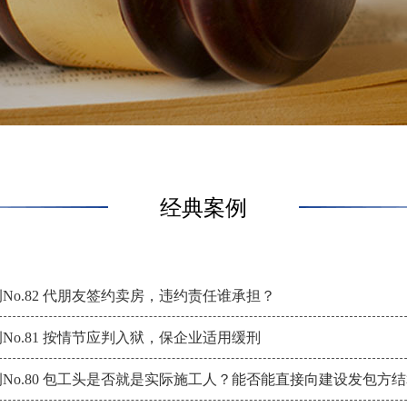
经典案例
No.82 代朋友签约卖房，违约责任谁承担？
No.81 按情节应判入狱，保企业适用缓刑
No.80 包工头是否就是实际施工人？能否能直接向建设发包方