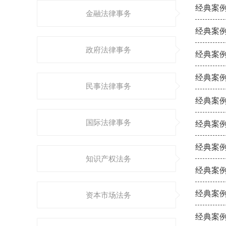
经典案例
金融法律事务
经典案例
政府法律事务
经典案例
经典案例
民事法律事务
经典案例
国际法律事务
经典案例
经典案例
知识产权法务
经典案例
经典案例
资本市场法务
经典案例