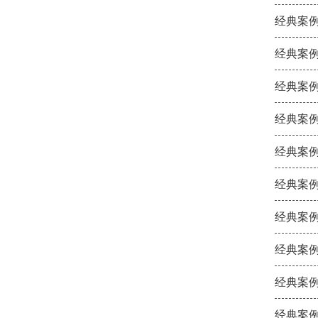
经典案例
经典案例
经典案例
经典案例
经典案例
经典案例
经典案例
经典案例
经典案例
经典案例