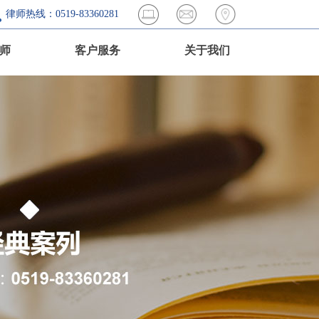
律师热线：0519-83360281
师
客户服务
关于我们