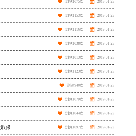
浏览
1075
次
2019-01-25
浏览
1153
次
2019-01-25
浏览
1116
次
2019-01-25
浏览
1038
次
2019-01-25
浏览
1013
次
2019-01-25
浏览
1123
次
2019-01-25
浏览
940
次
2019-01-25
浏览
1079
次
2019-01-25
浏览
1044
次
2019-01-25
被取保
浏览
1097
次
2019-01-25