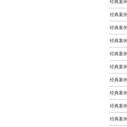
经典案例
经典案例
经典案例
经典案例
经典案例
经典案例
经典案例
经典案例
经典案例
经典案例