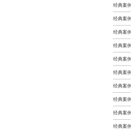
经典案例
经典案例
经典案例
经典案例
经典案例
经典案例
经典案例
经典案例
经典案例
经典案例