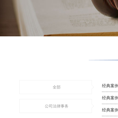
经典案例
全部
经典案例
公司法律事务
经典案例