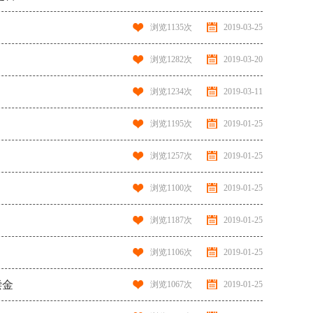
浏览
1135
次
2019-03-25
浏览
1282
次
2019-03-20
浏览
1234
次
2019-03-11
浏览
1195
次
2019-01-25
浏览
1257
次
2019-01-25
浏览
1100
次
2019-01-25
浏览
1187
次
2019-01-25
浏览
1106
次
2019-01-25
偿金
浏览
1067
次
2019-01-25