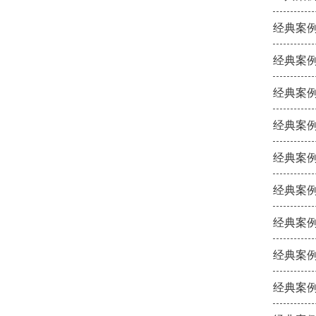
经典案例
经典案例
经典案例
经典案例
经典案例
经典案例
经典案例
经典案例
经典案例