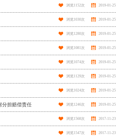
浏览
1152
次
2019-01-25
浏览
1030
次
2019-01-25
浏览
1280
次
2019-01-25
浏览
1081
次
2019-01-25
浏览
1074
次
2019-01-25
浏览
1129
次
2019-01-25
浏览
1024
次
2019-01-25
何分担赔偿责任
浏览
1246
次
2019-01-25
浏览
1568
次
2017-11-23
浏览
1547
次
2017-11-23