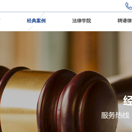
页
经典案例
法律学院
聘请律