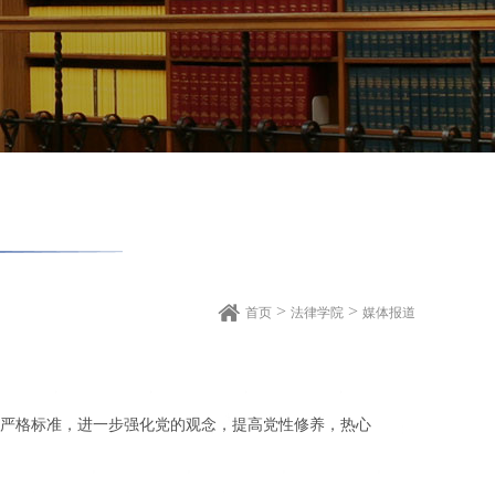
>
>
首页
法律学院
媒体报道
，严格标准，进一步强化党的观念，提高党性修养，热心