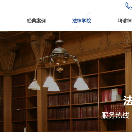
页
经典案例
法律学院
聘请律