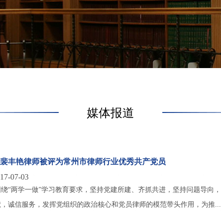
媒体报道
裴丰艳律师被评为常州市律师行业优秀共产党员
-07-03
围绕“两学一做”学习教育要求，坚持党建所建、齐抓共进，坚持问题导向
，诚信服务，发挥党组织的政治核心和党员律师的模范带头作用，为推...