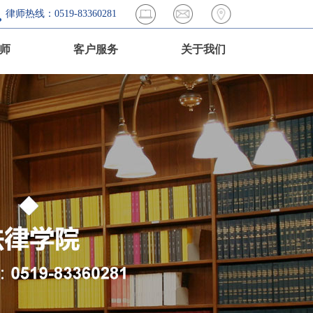
律师热线：0519-83360281
师
客户服务
关于我们